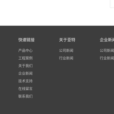
快速链接
关于亚特
企业新
产品中心
公司新闻
公司新闻
工程案例
行业新闻
行业新闻
关于我们
企业新闻
技术支持
在线留言
联系我们