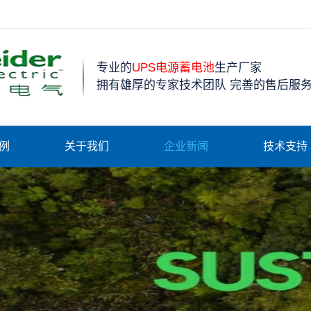
专业的
UPS电源蓄电池
生产厂家
拥有雄厚的专家技术团队 完善的售后服
例
关于我们
企业新闻
技术支持