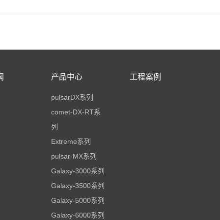
闻
产品中心
工程案例
pulsarDX系列
comet-DX-RT系
列
Extreme系列
pulsar-MX系列
Galaxy-3000系列
Galaxy-3500系列
Galaxy-5000系列
Galaxy-6000系列