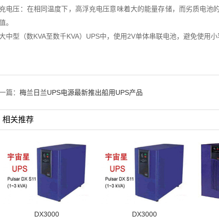
充电压：在相同温度下，高浮充电压意味着大的能量存储，而劣质电池
值。
大中型（数KVA至数千KVA）UPS中，使用2V单体串联电池，避免使用
一篇：
梅兰日兰UPS电源最新推出船用UPS产品
相关推荐
DX3000
DX3000