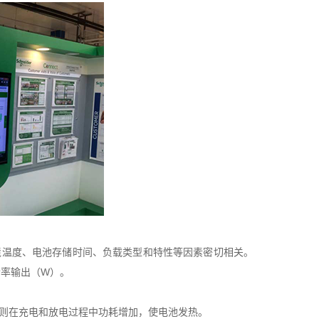
境温度、电池存储时间、负载类型和特性等因素密切相关。
的功率输出（W）。
则在充电和放电过程中功耗增加，使电池发热。