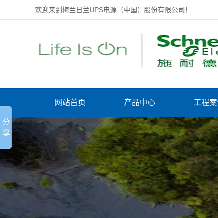
欢迎来到梅兰日兰UPS电源（中国）股份有限公司！
网站首页
产品中心
工程案