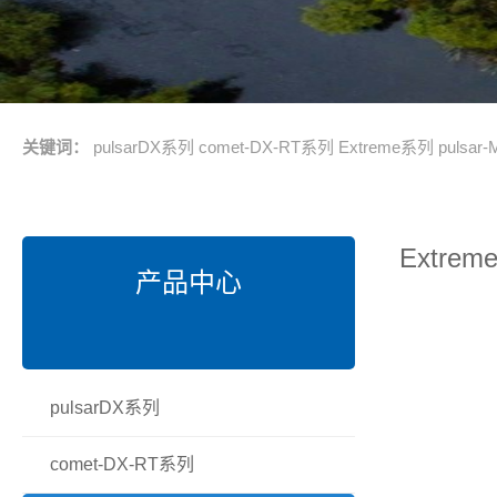
关键词：
pulsarDX系列
comet-DX-RT系列
Extreme系列
pulsa
Extre
产品中心
pulsarDX系列
comet-DX-RT系列