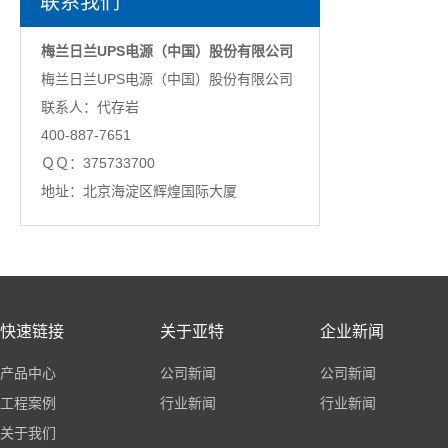
联系我们
梅兰日兰UPS电源（中国）股份有限公司
梅兰日兰UPS电源（中国）股份有限公司
联系人：代存岩
400-887-7651
ＱＱ：375733700
地址：北京海淀区辉煌国际大厦
快速链接
关于亚特
企业新闻
产品中心
公司新闻
公司新闻
工程案例
行业新闻
行业新闻
关于我们