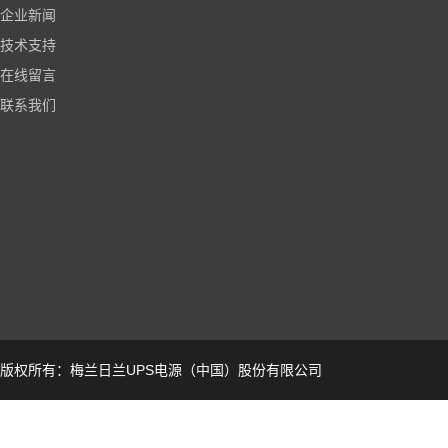
企业新闻
技术支持
在线留言
联系我们
版权所有：梅兰日兰UPS电源（中国）股份有限公司