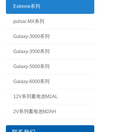
Extreme系列
pulsar-MX系列
Galaxy-3000系列
Galaxy-3500系列
Galaxy-5000系列
Galaxy-6000系列
12V系列蓄电池M2AL
2V系列蓄电池M2AH