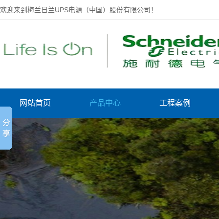
欢迎来到梅兰日兰UPS电源（中国）股份有限公司！
网站首页
产品中心
工程案例